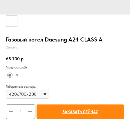
Газовый котел Daesung A24 CLASS A
Daesung
65 700
р.
Мощность, кВт
24
Габаритные размеры
ЗАКАЗАТЬ СЕЙЧАС