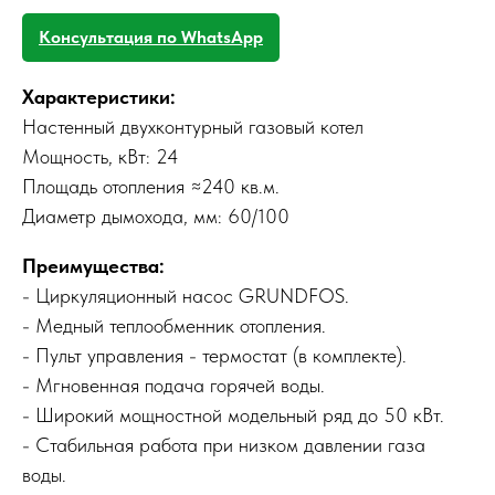
Консультация по WhatsApp
Характеристики:
Настенный двухконтурный газовый котел
Мощность, кВт: 24
Площадь отопления ≈240 кв.м.
Диаметр дымохода, мм: 60/100
Преимущества:
- Циркуляционный насос GRUNDFOS.
- Медный теплообменник отопления.
- Пульт управления - термостат (в комплекте).
- Мгновенная подача горячей воды.
- Широкий мощностной модельный ряд до 50 кВт.
- Стабильная работа при низком давлении газа
воды.