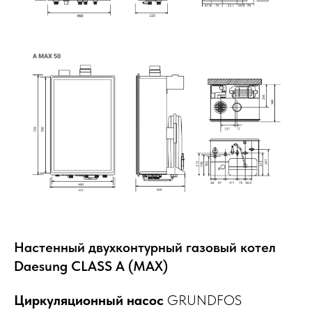
Настенный двухконтурный газовый котел
Daesung CLASS A (MAX)
Циркуляционный насос
GRUNDFOS