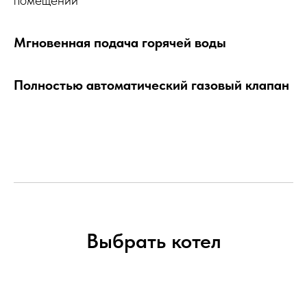
помещении
Мгновенная подача горячей воды
Полностью автоматический газовый клапан
Выбрать котел