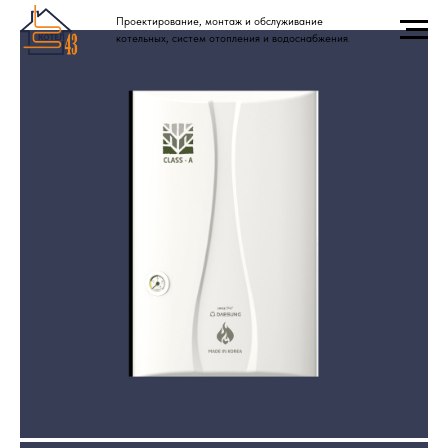
Проектирование, монтаж и обслуживание
котельных, систем отопления и водоснабжения.