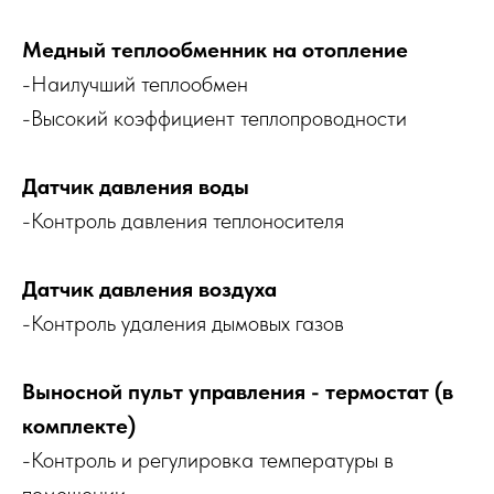
Медный теплообменник на отопление
-Наилучший теплообмен
-Высокий коэффициент теплопроводности
Датчик давления воды
-Контроль давления теплоносителя
Датчик давления воздуха
-Контроль удаления дымовых газов
Выносной пульт управления - термостат (в
комплекте)
-Контроль и регулировка температуры в