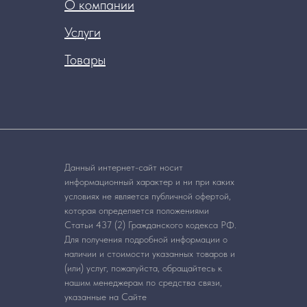
О компании
Услуги
Товары
Данный интернет-сайт носит
информационный характер и ни при каких
условиях не является публичной офертой,
которая определяется положениями
Статьи 437 (2) Гражданского кодекса РФ.
Для получения подробной информации о
наличии и стоимости указанных товаров и
(или) услуг, пожалуйста, обращайтесь к
нашим менеджерам по средства связи,
указанные на Сайте