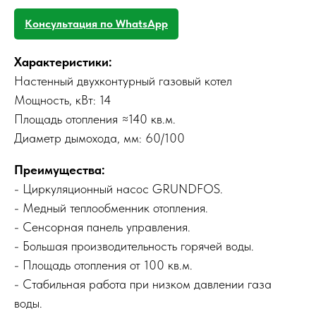
Консультация по WhatsApp
Характеристики:
Настенный двухконтурный газовый котел
Мощность, кВт: 14
Площадь отопления ≈140 кв.м.
Диаметр дымохода, мм: 60/100
Преимущества:
- Циркуляционный насос GRUNDFOS.
- Медный теплообменник отопления.
- Сенсорная панель управления.
- Большая производительность горячей воды.
- Площадь отопления от 100 кв.м.
- Стабильная работа при низком давлении газа
воды.