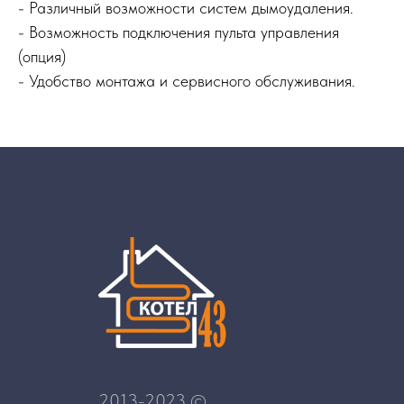
- Различный возможности систем дымоудаления.
- Возможность подключения пульта управления
(опция)
- Удобство монтажа и сервисного обслуживания.
2013-2023 ©