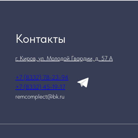
Контакты
г. Киров, ул. Молодой Гвардии, д. 57 А
+7 (8332) 78-23-94
+7 (8332) 45-19-17
remcomplect@bk.ru