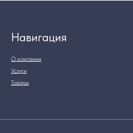
Навигация
О компании
Услуги
Товары