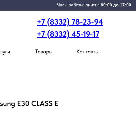
Часы работы: пн-пт с
09:00 до 17:00
+7 (8332) 78-23-94
+7 (8332) 45-19-17
луги
Товары
Контакты
sung E30 CLASS E