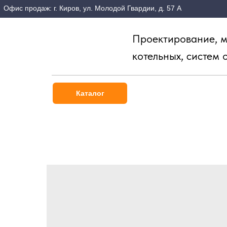
Офис продаж: г. Киров, ул. Молодой Гвардии, д. 57 А
Проектирование, м
котельных, систем 
Каталог